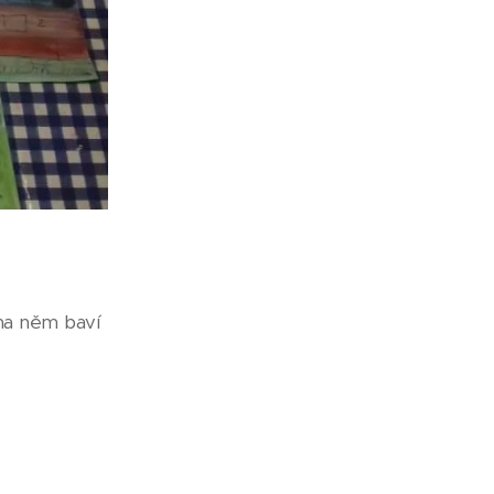
 na něm baví