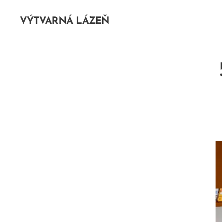
VÝTVARNÁ LÁZEŇ