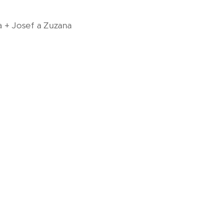
ka + Josef a Zuzana